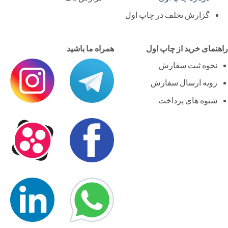
گزارش تخلف در چاپ اول
نمای خرید از چاپ اول
همراه ما باشید
نحوه ثبت سفارش
رویه ارسال سفارش
شیوه های پرداخت