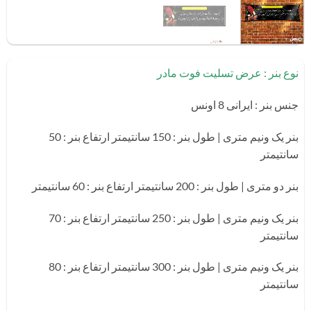
نوع بنر : عرض تسلیت فوت مادر
جنس بنر : ایرانی 8 اونس
بنر یک ونیم متری | طول بنر : 150 سانتیمتر ارتفاع بنر : 50
سانتیمتر
بنر دو متری | طول بنر : 200 سانتیمتر ارتفاع بنر : 60 سانتیمتر
بنر یک ونیم متری | طول بنر : 250 سانتیمتر ارتفاع بنر : 70
سانتیمتر
بنر یک ونیم متری | طول بنر : 300 سانتیمتر ارتفاع بنر : 80
سانتیمتر