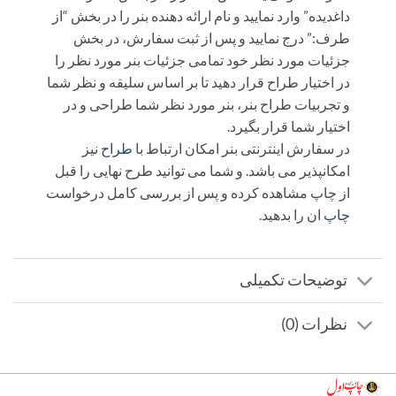
داغدیده” وارد نمایید و نام ارائه دهنده بنر را در بخش “از
طرف:” درج نمایید و پس از ثبت سفارش، در بخش
جزئیات مورد نظر خود تمامی جزئیات بنر مورد نظر را
در اختیار طراح قرار دهید تا بر اساس سلیقه و نظر شما
و تجربیات طراح بنر، بنر مورد نظر شما طراحی و در
اختیار شما قرار بگیرد.
در سفارش اینترنتی بنر امکان ارتباط با
طراح
نیز
امکانپذیر می باشد. و شما می توانید طرح نهایی را قبل
از چاپ مشاهده کرده و پس از بررسی کامل درخواست
چاپ
ان را بدهید.
توضیحات تکمیلی
نظرات (0)