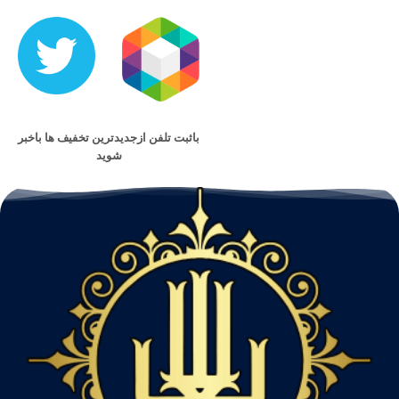
باثبت تلفن ازجدیدترین تخفیف ها باخبر
شوید