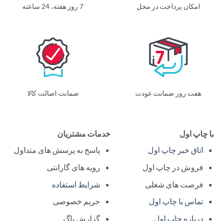
امکان پرداخت در محل
7 روز هفته، 24 ساعته
هفت روز ضمانت عودت
ضمانت اصالت کالا
ا چاپ اول
خدمات مشتریان
اتاق خبر چاپ اول
پاسخ به پرسش های متداول
فروش در چاپ اول
رویه های گارانتی
فرصت های شغلی
شرایط استفاده
تماس با چاپ اول
حریم خصوصی
درباره چاپ اول
گزارش باگ