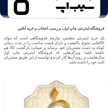
فروشگاه اینترنتی چاپ اول، بررسی، انتخاب و خرید آنلاین
یک خرید اینترنتی مطمئن، نیازمند فروشگاهی است که بتواند
کالاهایی متنوع، باکیفیت و دارای قیمت مناسب را در مدت زمانی
کوتاه به دست مشتریان خود برساند و ضمانت بازگشت کالا هم
داشته باشد؛ ویژگی‌هایی که فروشگاه اینترنتی چاپ اول
سال‌هاست بر روی آن‌ها کار کرده و توانسته از این طریق مشتریان
ثابت خود را داشته باشد.