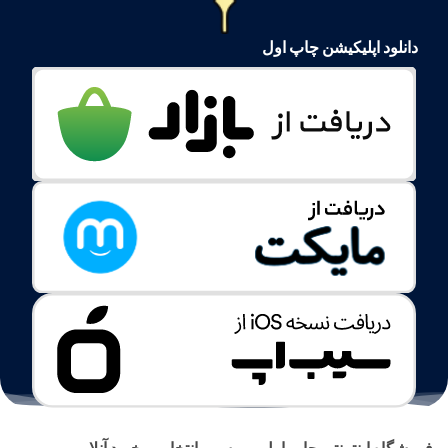
دانلود اپلیکیشن چاپ اول
فروشگاه اینترنتی چاپ اول، بررسی، انتخاب و خرید آنلاین