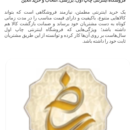
یک خرید اینترنتی مطمئن، نیازمند فروشگاهی است که بتواند
کالاهایی متنوع، باکیفیت و دارای قیمت مناسب را در مدت زمانی
کوتاه به دست مشتریان خود برساند و ضمانت بازگشت کالا هم
داشته باشد؛ ویژگی‌هایی که فروشگاه اینترنتی چاپ اول
سال‌هاست بر روی آن‌ها کار کرده و توانسته از این طریق مشتریان
ثابت خود را داشته باشد.