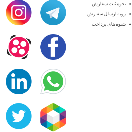
نحوه ثبت سفارش
رویه ارسال سفارش
شیوه های پرداخت