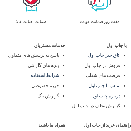
هفت روز ضمانت عودت
ضمانت اصالت کالا
ا چاپ اول
خدمات مشتریان
اتاق خبر چاپ اول
پاسخ به پرسش های متداول
فروش در چاپ اول
رویه های گارانتی
فرصت های شغلی
شرایط استفاده
تماس با چاپ اول
حریم خصوصی
درباره چاپ اول
گزارش باگ
گزارش تخلف در چاپ اول
نمای خرید از چاپ اول
همراه ما باشید