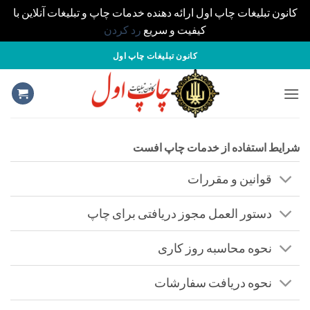
کانون تبلیغات چاپ اول ارائه دهنده خدمات چاپ و تبلیغات آنلاین با
کیفیت و سریع
رد کردن
S
کانون تبلیغات چاپ اول
cont
شرایط استفاده از خدمات چاپ افست
قوانین و مقررات
دستور العمل مجوز دریافتی برای چاپ
نحوه محاسبه روز کاری
نحوه دریافت سفارشات