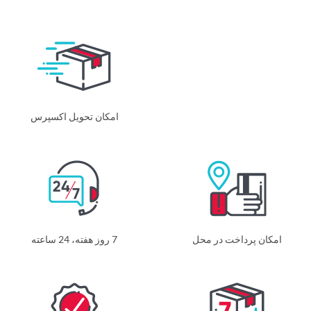
امکان تحویل اکسپرس
امکان پرداخت در محل
7 روز هفته، 24 ساعته