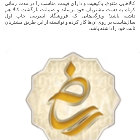
کالاهایی متنوع، باکیفیت و دارای قیمت مناسب را در مدت زمانی
کوتاه به دست مشتریان خود برساند و ضمانت بازگشت کالا هم
داشته باشد؛ ویژگی‌هایی که فروشگاه اینترنتی چاپ اول
سال‌هاست بر روی آن‌ها کار کرده و توانسته از این طریق مشتریان
ثابت خود را داشته باشد.