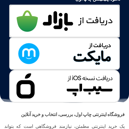
فروشگاه اینترنتی چاپ اول، بررسی، انتخاب و خرید آنلاین
یک خرید اینترنتی مطمئن، نیازمند فروشگاهی است که بتواند