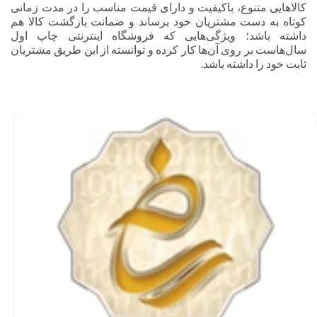
کالاهایی متنوع، باکیفیت و دارای قیمت مناسب را در مدت زمانی
کوتاه به دست مشتریان خود برساند و ضمانت بازگشت کالا هم
داشته باشد؛ ویژگی‌هایی که فروشگاه اینترنتی چاپ اول
سال‌هاست بر روی آن‌ها کار کرده و توانسته از این طریق مشتریان
ثابت خود را داشته باشد.