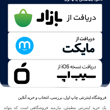
فروشگاه اینترنتی چاپ اول، بررسی، انتخاب و خرید آنلاین
یک خرید اینترنتی مطمئن، نیازمند فروشگاهی است که بتواند