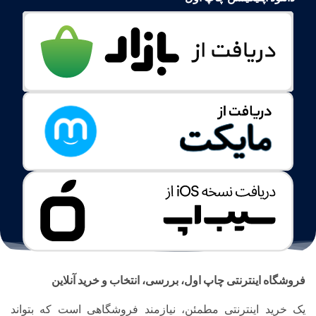
فروشگاه اینترنتی چاپ اول، بررسی، انتخاب و خرید آنلاین
یک خرید اینترنتی مطمئن، نیازمند فروشگاهی است که بتواند