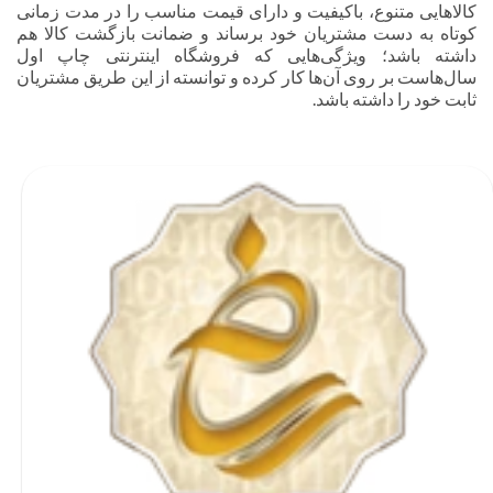
کالاهایی متنوع، باکیفیت و دارای قیمت مناسب را در مدت زمانی
کوتاه به دست مشتریان خود برساند و ضمانت بازگشت کالا هم
داشته باشد؛ ویژگی‌هایی که فروشگاه اینترنتی چاپ اول
سال‌هاست بر روی آن‌ها کار کرده و توانسته از این طریق مشتریان
ثابت خود را داشته باشد.