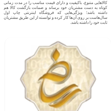
کالاهایی متنوع، باکیفیت و دارای قیمت مناسب را در مدت زمانی
کوتاه به دست مشتریان خود برساند و ضمانت بازگشت کالا هم
داشته باشد؛ ویژگی‌هایی که فروشگاه اینترنتی چاپ اول
سال‌هاست بر روی آن‌ها کار کرده و توانسته از این طریق مشتریان
ثابت خود را داشته باشد.