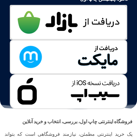
فروشگاه اینترنتی چاپ اول، بررسی، انتخاب و خرید آنلاین
یک خرید اینترنتی مطمئن، نیازمند فروشگاهی است که بتواند