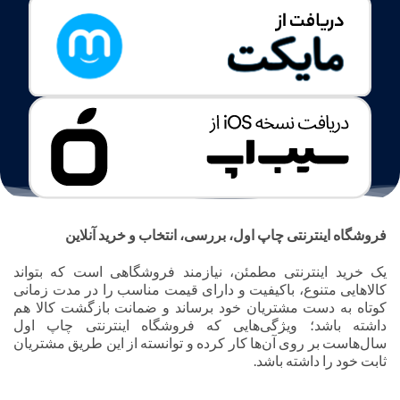
فروشگاه اینترنتی چاپ اول، بررسی، انتخاب و خرید آنلاین
یک خرید اینترنتی مطمئن، نیازمند فروشگاهی است که بتواند
کالاهایی متنوع، باکیفیت و دارای قیمت مناسب را در مدت زمانی
کوتاه به دست مشتریان خود برساند و ضمانت بازگشت کالا هم
داشته باشد؛ ویژگی‌هایی که فروشگاه اینترنتی چاپ اول
سال‌هاست بر روی آن‌ها کار کرده و توانسته از این طریق مشتریان
ثابت خود را داشته باشد.