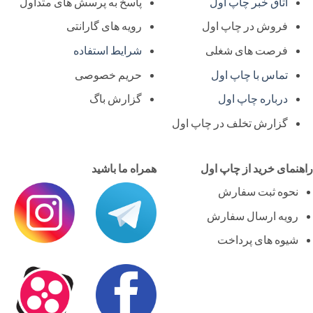
اتاق خبر چاپ اول
پاسخ به پرسش های متداول
فروش در چاپ اول
رویه های گارانتی
فرصت های شغلی
شرایط استفاده
تماس با چاپ اول
حریم خصوصی
درباره چاپ اول
گزارش باگ
گزارش تخلف در چاپ اول
نمای خرید از چاپ اول
همراه ما باشید
نحوه ثبت سفارش
رویه ارسال سفارش
شیوه های پرداخت