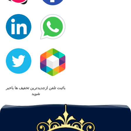
باثبت تلفن ازجدیدترین تخفیف ها باخبر
شوید