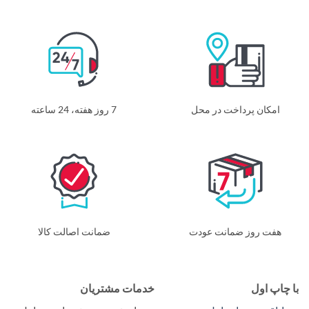
امکان پرداخت در محل
7 روز هفته، 24 ساعته
هفت روز ضمانت عودت
ضمانت اصالت کالا
ا چاپ اول
خدمات مشتریان